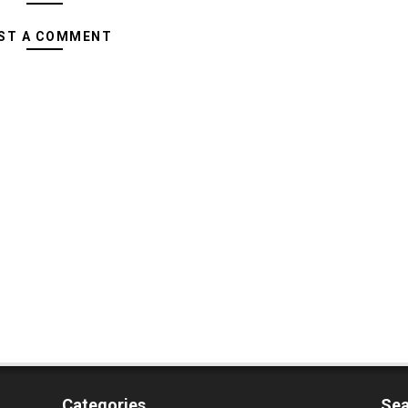
ST A COMMENT
Categories
Sea