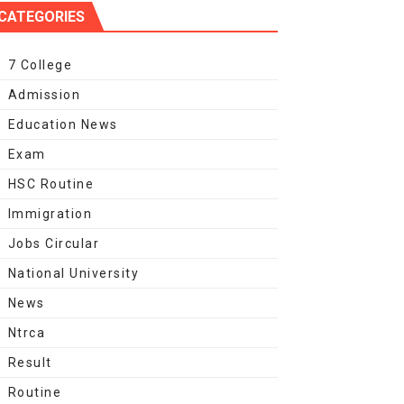
CATEGORIES
7 College
Admission
Education News
Exam
HSC Routine
Immigration
Jobs Circular
National University
News
Ntrca
Result
Routine