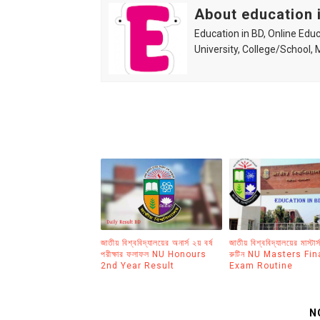
About education 
Education in BD, Online Educ
University, College/School,
জাতীয় বিশ্ববিদ্যালয়ের অনার্স ২য় বর্ষ
জাতীয় বিশ্ববিদ্যালয়ের মাস্টার্
পরীক্ষার ফলাফল NU Honours
রুটিন NU Masters Fin
2nd Year Result
Exam Routine
N