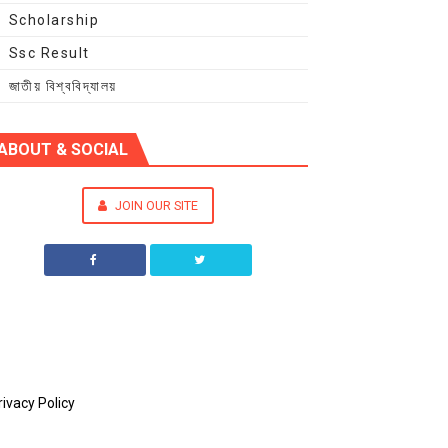
Scholarship
Ssc Result
জাতীয় বিশ্ববিদ্যালয়
ABOUT & SOCIAL
JOIN OUR SITE
rivacy Policy