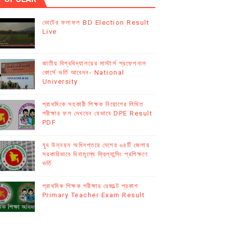
ভোটের ফলাফল BD Election Result
Live
E
জাতীয় বিশ্ববিদ্যালয়ের মাস্টার্স প্রফেশনাল
কোর্সে ভর্তি আবেদন- National
University
প্রাথমিকে সহকারী শিক্ষক নিয়োগের লিখিত
পরীক্ষার ফল দেখবেন যেভাবে DPE Result
PDF
যুব উন্নয়ন অধিদপ্তরে দেশের ৬৪টি জেলায়
সরকারিভাবে বিনামূল্যে ফ্রিল্যান্সিং প্রশিক্ষণে
ভর্তি
প্রাথমিক শিক্ষক পরীক্ষার রেজাল্ট প্রকাশ
Primary Teacher Exam Result