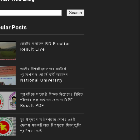
ular Posts
ভোটের ফলাফল BD Election
Result Live
জাতীয় বিশ্ববিদ্যালয়ের মাস্টার্স
প্রফেশনাল কোর্সে ভর্তি আবেদন-
National University
প্রাথমিকে সহকারী শিক্ষক নিয়োগের লিখিত
পরীক্ষার ফল দেখবেন যেভাবে DPE
Result PDF
যুব উন্নয়ন অধিদপ্তরে দেশের ৬৪টি
জেলায় সরকারিভাবে বিনামূল্যে ফ্রিল্যান্সিং
প্রশিক্ষণে ভর্তি