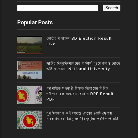
Popular Posts
ভোটের ফলাফল BD Election Result
Live
জাতীয় বিশ্ববিদ্যালয়ের মাস্টার্স প্রফেশনাল কোর্সে
ভর্তি আবেদন- National University
প্রাথমিকে সহকারী শিক্ষক নিয়োগের লিখিত
পরীক্ষার ফল দেখবেন যেভাবে DPE Result
PDF
যুব উন্নয়ন অধিদপ্তরে দেশের ৬৪টি জেলায়
সরকারিভাবে বিনামূল্যে ফ্রিল্যান্সিং প্রশিক্ষণে ভর্তি