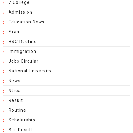
7 College
Admission
Education News
Exam
HSC Routine
Immigration
Jobs Circular
National University
News
Ntrca
Result
Routine
Scholarship
Ssc Result