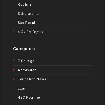
Routine
Scholarship
Ssc Result
জাতীয় বিশ্ববিদ্যালয়
Categories
7 College
Admission
Education News
Exam
HSC Routine