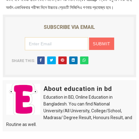
অর্থাৎ একাধিকবার পরীক্ষা দিলে উচ্চতর গ্রেডটি সিজিপিএ গণনায় প্রযোজ্য হবে।
SUBSCRIBE VIA EMAIL
SHARE THIS:
About education in bd
Education in BD, Online Education in
Bangladesh. You can find National
University/All University, College/School,
Madrasa/ Degree Result, Honours Result, and
Routine as well.