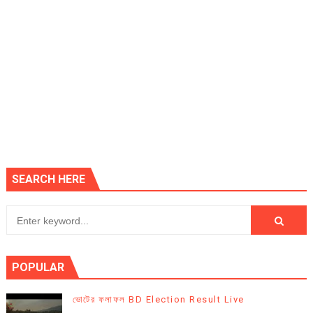
SEARCH HERE
POPULAR
ভোটের ফলাফল BD Election Result Live