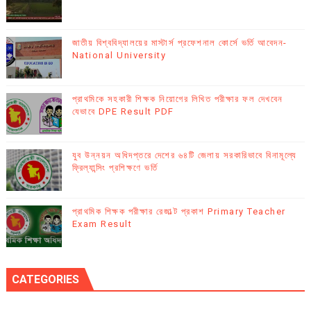
জাতীয় বিশ্ববিদ্যালয়ের মাস্টার্স প্রফেশনাল কোর্সে ভর্তি আবেদন-
National University
প্রাথমিকে সহকারী শিক্ষক নিয়োগের লিখিত পরীক্ষার ফল দেখবেন
যেভাবে DPE Result PDF
যুব উন্নয়ন অধিদপ্তরে দেশের ৬৪টি জেলায় সরকারিভাবে বিনামূল্যে
ফ্রিল্যান্সিং প্রশিক্ষণে ভর্তি
প্রাথমিক শিক্ষক পরীক্ষার রেজাল্ট প্রকাশ Primary Teacher
Exam Result
CATEGORIES