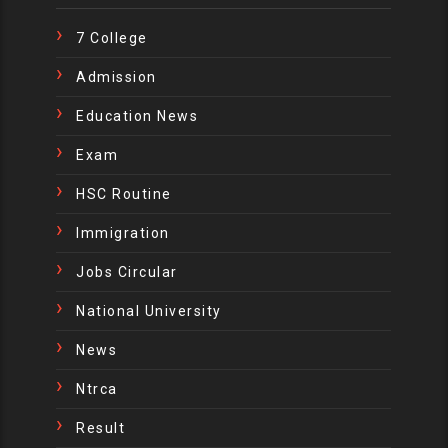
7 College
Admission
Education News
Exam
HSC Routine
Immigration
Jobs Circular
National University
News
Ntrca
Result