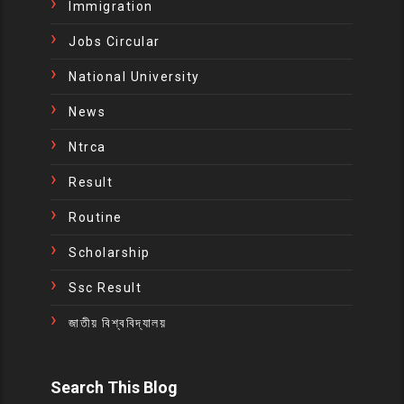
Immigration
Jobs Circular
National University
News
Ntrca
Result
Routine
Scholarship
Ssc Result
জাতীয় বিশ্ববিদ্যালয়
Search This Blog