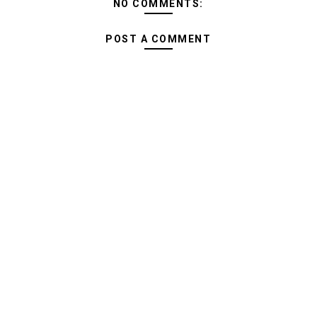
NO COMMENTS:
POST A COMMENT