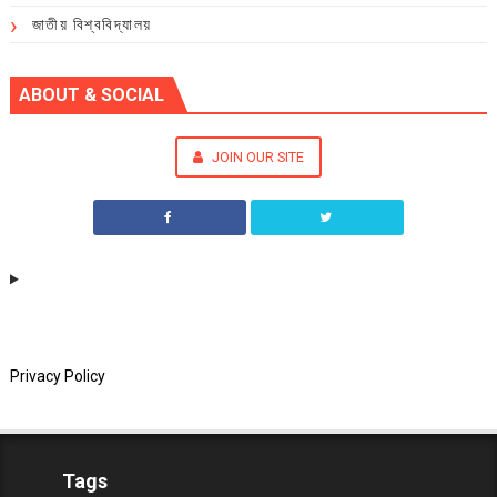
জাতীয় বিশ্ববিদ্যালয়
ABOUT & SOCIAL
JOIN OUR SITE
Privacy Policy
Tags