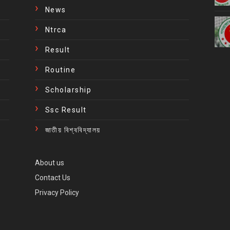
News
Ntrca
Result
Routine
Scholarship
Ssc Result
জাতীয় বিশ্ববিদ্যালয়
About us
Contact Us
Privacy Policy