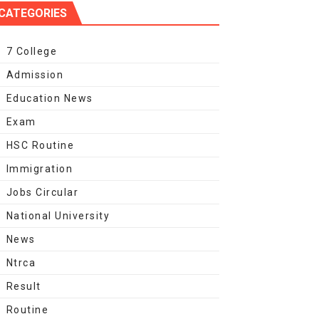
CATEGORIES
7 College
Admission
Education News
Exam
HSC Routine
Immigration
Jobs Circular
National University
News
Ntrca
Result
Routine