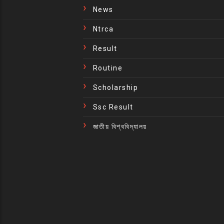
News
Ntrca
Result
Routine
Scholarship
Ssc Result
জাতীয় বিশ্ববিদ্যালয়