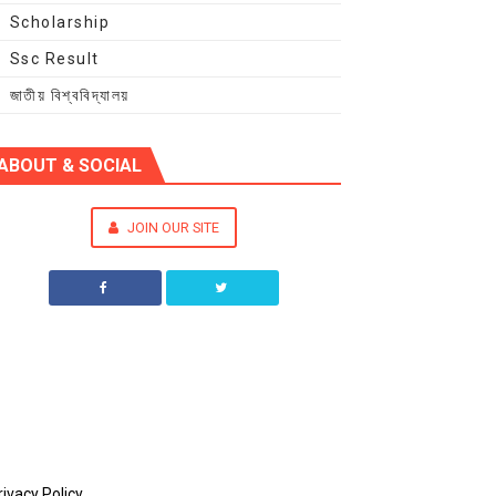
Scholarship
Ssc Result
জাতীয় বিশ্ববিদ্যালয়
ABOUT & SOCIAL
JOIN OUR SITE
rivacy Policy