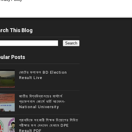
rch This Blog
ular Posts
ভোটের ফলাফল BD Election
Result Live
জাতীয় বিশ্ববিদ্যালয়ের মাস্টার্স
প্রফেশনাল কোর্সে ভর্তি আবেদন-
National University
প্রাথমিকে সহকারী শিক্ষক নিয়োগের লিখিত
পরীক্ষার ফল দেখবেন যেভাবে DPE
Result PDF