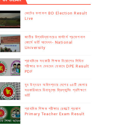
ভোটের ফলাফল BD Election Result
Live
E
জাতীয় বিশ্ববিদ্যালয়ের মাস্টার্স প্রফেশনাল
কোর্সে ভর্তি আবেদন- National
University
প্রাথমিকে সহকারী শিক্ষক নিয়োগের লিখিত
পরীক্ষার ফল দেখবেন যেভাবে DPE Result
PDF
যুব উন্নয়ন অধিদপ্তরে দেশের ৬৪টি জেলায়
সরকারিভাবে বিনামূল্যে ফ্রিল্যান্সিং প্রশিক্ষণে
ভর্তি
প্রাথমিক শিক্ষক পরীক্ষার রেজাল্ট প্রকাশ
Primary Teacher Exam Result