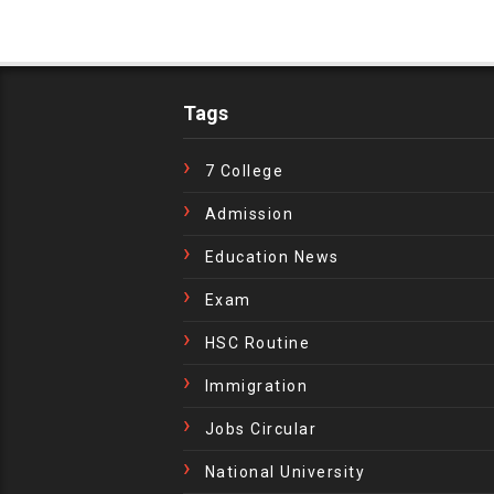
Tags
7 College
Admission
Education News
Exam
HSC Routine
Immigration
Jobs Circular
National University