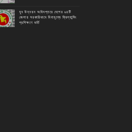
যুব উন্নয়ন অধিদপ্তরে দেশের ৬৪টি
জেলায় সরকারিভাবে বিনামূল্যে ফ্রিল্যান্সিং
প্রশিক্ষণে ভর্তি